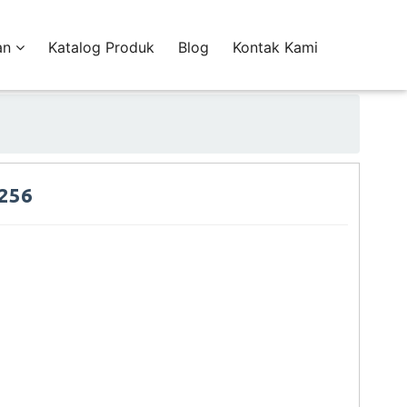
an
Katalog Produk
Blog
Kontak Kami
/256