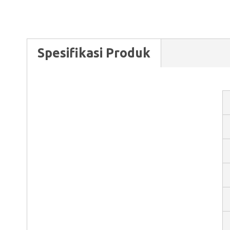
Spesifikasi Produk