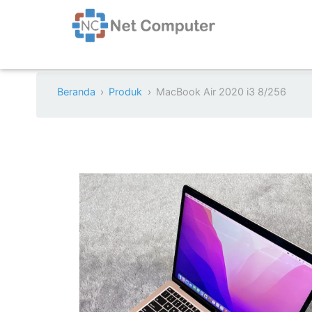
Beranda
Produk
MacBook Air 2020 i3 8/256