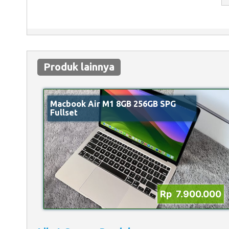
Produk lainnya
Macbook Air M1 8GB 256GB SPG
Fullset
Rp 7.900.000