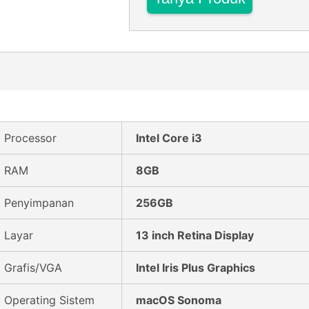
Processor
Intel Core i3
RAM
8GB
Penyimpanan
256GB
Layar
13 inch Retina Display
Grafis/VGA
Intel Iris Plus Graphics
Operating Sistem
macOS Sonoma