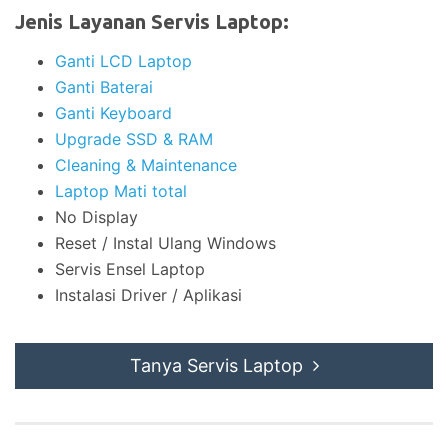
Jenis Layanan Servis Laptop:
Ganti LCD Laptop
Ganti Baterai
Ganti Keyboard
Upgrade SSD & RAM
Cleaning & Maintenance
Laptop Mati total
No Display
Reset / Instal Ulang Windows
Servis Ensel Laptop
Instalasi Driver / Aplikasi
Tanya Servis Laptop