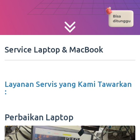
Service Laptop & MacBook
Layanan Servis yang Kami Tawarkan
:
Perbaikan Laptop