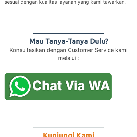
sesuai dengan kualitas layanan yang kami tawarkan.
Mau Tanya-Tanya Dulu?
Konsultasikan dengan Customer Service kami
melalui :
Kunjungi Kami