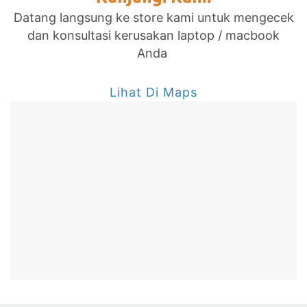
Datang langsung ke store kami untuk mengecek
dan konsultasi kerusakan laptop / macbook
Anda
Lihat Di Maps