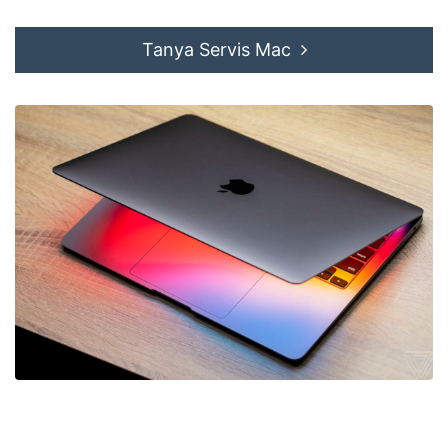
Tanya Servis Mac