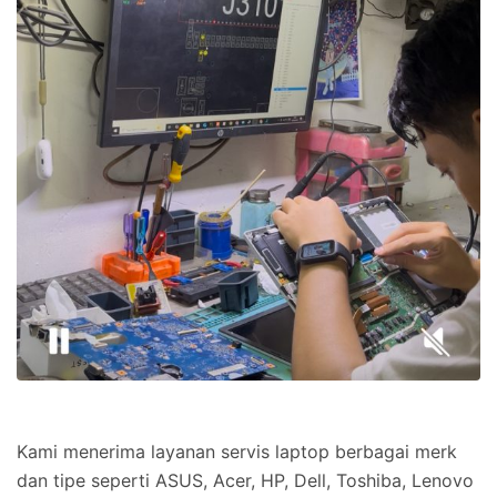
Kami menerima layanan servis laptop berbagai merk
dan tipe seperti ASUS, Acer, HP, Dell, Toshiba, Lenovo