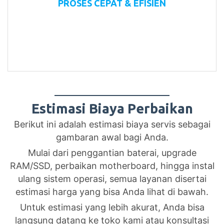
PROSES CEPAT & EFISIEN
Beberapa jenis perbaikan bisa langsung ditunggu
di tempat
Estimasi Biaya Perbaikan
Berikut ini adalah estimasi biaya servis sebagai
gambaran awal bagi Anda.
Mulai dari penggantian baterai, upgrade
RAM/SSD, perbaikan motherboard, hingga instal
ulang sistem operasi, semua layanan disertai
estimasi harga yang bisa Anda lihat di bawah.
Untuk estimasi yang lebih akurat, Anda bisa
langsung datang ke toko kami atau konsultasi