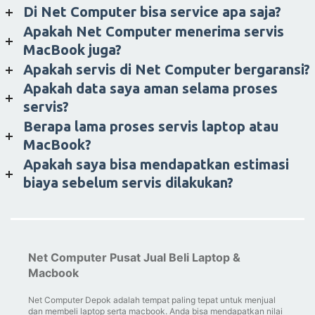
Di Net Computer bisa service apa saja?
Apakah Net Computer menerima servis
MacBook juga?
Apakah servis di Net Computer bergaransi?
Apakah data saya aman selama proses
servis?
Berapa lama proses servis laptop atau
MacBook?
Apakah saya bisa mendapatkan estimasi
biaya sebelum servis dilakukan?
Net Computer Pusat Jual Beli Laptop &
Macbook
Net Computer Depok adalah tempat paling tepat untuk menjual
dan membeli laptop serta macbook. Anda bisa mendapatkan nilai