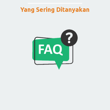
Yang Sering Ditanyakan