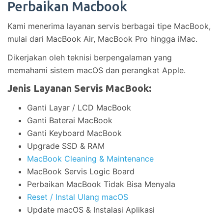
Perbaikan Macbook
Kami menerima layanan servis berbagai tipe MacBook,
mulai dari MacBook Air, MacBook Pro hingga iMac.
Dikerjakan oleh teknisi berpengalaman yang
memahami sistem macOS dan perangkat Apple.
Jenis Layanan Servis MacBook:
Ganti Layar / LCD MacBook
Ganti Baterai MacBook
Ganti Keyboard MacBook
Upgrade SSD & RAM
MacBook Cleaning & Maintenance
MacBook Servis Logic Board
Perbaikan MacBook Tidak Bisa Menyala
Reset / Instal Ulang macOS
Update macOS & Instalasi Aplikasi