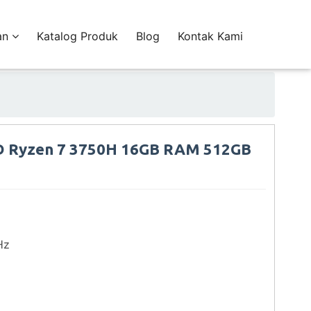
an
Katalog Produk
Blog
Kontak Kami
 Ryzen 7 3750H 16GB RAM 512GB
Hz