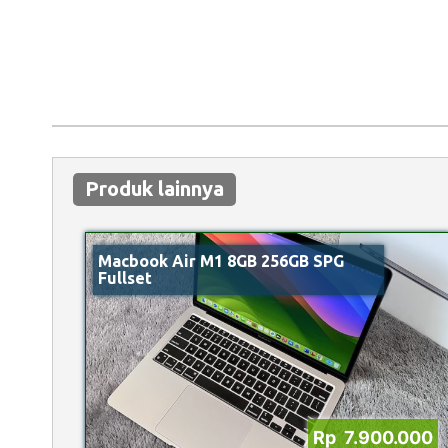
Produk lainnya
Macbook Air M1 8GB 256GB SPG
Fullset
Rp 7.900.000