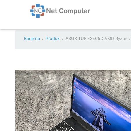
Beranda
Produk
ASUS TUF FX505D AMD Ryzen 7