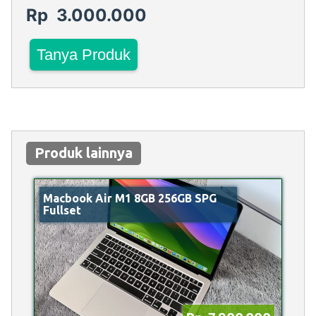
Rp 3.000.000
Tanya Produk
Produk lainnya
Macbook Air M1 8GB 256GB SPG
Fullset