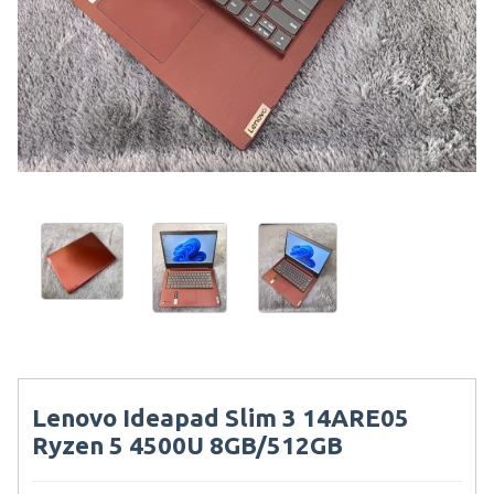
Lenovo Ideapad Slim 3 14ARE05
Ryzen 5 4500U 8GB/512GB