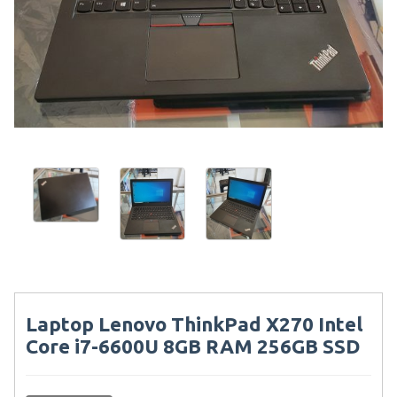
Laptop Lenovo ThinkPad X270 Intel
Core i7-6600U 8GB RAM 256GB SSD