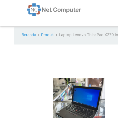
Beranda
Produk
Laptop Lenovo ThinkPad X270 I