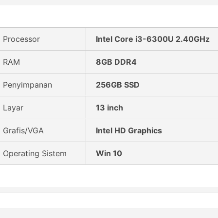
Processor
Intel Core i3-6300U 2.40GHz
RAM
8GB DDR4
Penyimpanan
256GB SSD
Layar
13 inch
Grafis/VGA
Intel HD Graphics
Operating Sistem
Win 10