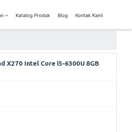
an
Katalog Produk
Blog
Kontak Kami
d X270 Intel Core i5-6300U 8GB