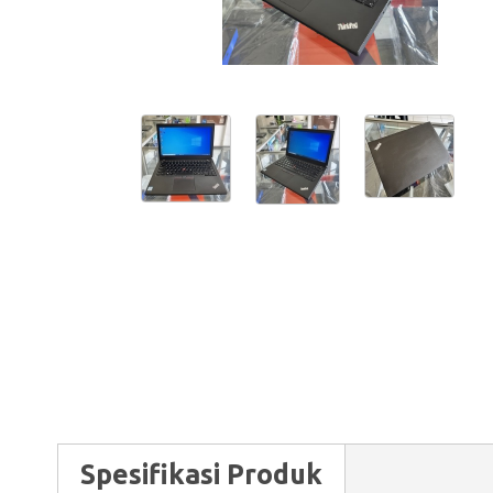
Spesifikasi Produk