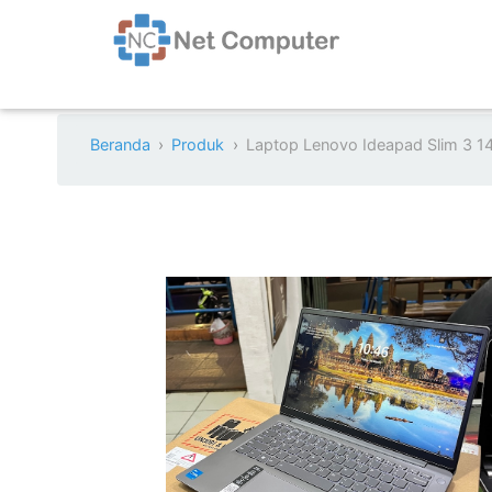
Beranda
Produk
Laptop Lenovo Ideapad Slim 3 14I