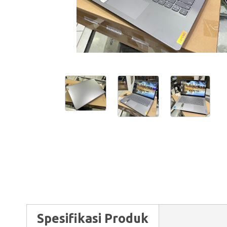
Spesifikasi Produk