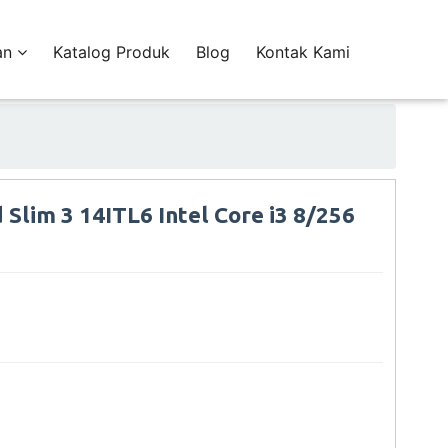
an
Katalog Produk
Blog
Kontak Kami
Slim 3 14ITL6 Intel Core i3 8/256