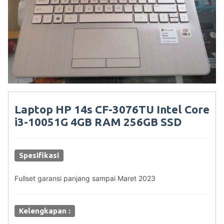
Laptop HP 14s CF-3076TU Intel Core
i3-10051G 4GB RAM 256GB SSD
Spesifikasi
Fullset garansi panjang sampai Maret 2023
Kelengkapan :