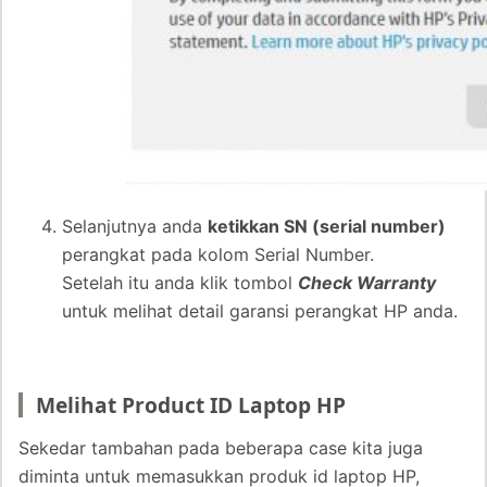
Selanjutnya anda
ketikkan SN (serial number)
perangkat pada kolom Serial Number.
Setelah itu anda klik tombol
Check Warranty
untuk melihat detail garansi perangkat HP anda.
Melihat Product ID Laptop HP
Sekedar tambahan pada beberapa case kita juga
diminta untuk memasukkan produk id laptop HP,