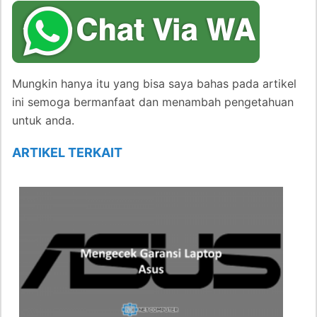
Mungkin hanya itu yang bisa saya bahas pada artikel
ini semoga bermanfaat dan menambah pengetahuan
untuk anda.
ARTIKEL TERKAIT