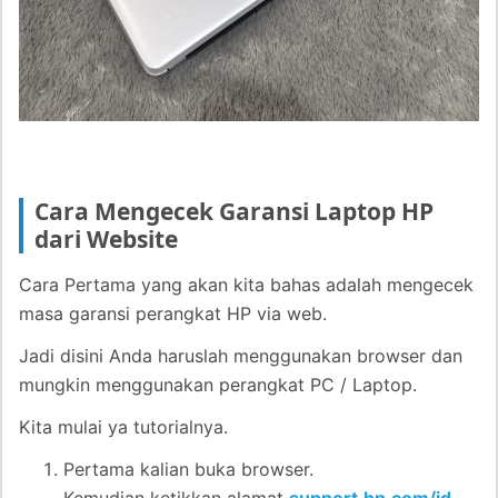
Cara Mengecek Garansi Laptop HP
dari Web
site
Cara Pertama yang akan kita bahas adalah mengecek
masa garansi perangkat HP via web.
Jadi disini Anda haruslah menggunakan browser dan
mungkin menggunakan perangkat PC / Laptop.
Kita mulai ya tutorialnya.
Pertama kalian buka browser.