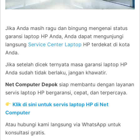
Jika Anda masih ragu dan bingung mengenai status
garansi laptop HP Anda, Anda dapat mengunjungi
langsung
Service Center Laptop
HP terdekat di kota
Anda.
Jika setelah dicek ternyata masa garansi laptop HP
Anda sudah tidak berlaku, jangan khawatir.
Net Computer Depok
siap membantu dengan layanan
servis laptop HP bergaransi, cepat, dan terpercaya.
Klik di sini untuk servis laptop HP di Net
Computer
Atau hubungi kami langsung via WhatsApp untuk
konsultasi gratis.