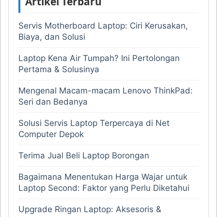
Artikel Terbaru
Servis Motherboard Laptop: Ciri Kerusakan,
Biaya, dan Solusi
Laptop Kena Air Tumpah? Ini Pertolongan
Pertama & Solusinya
Mengenal Macam-macam Lenovo ThinkPad:
Seri dan Bedanya
Solusi Servis Laptop Terpercaya di Net
Computer Depok
Terima Jual Beli Laptop Borongan
Bagaimana Menentukan Harga Wajar untuk
Laptop Second: Faktor yang Perlu Diketahui
Upgrade Ringan Laptop: Aksesoris &