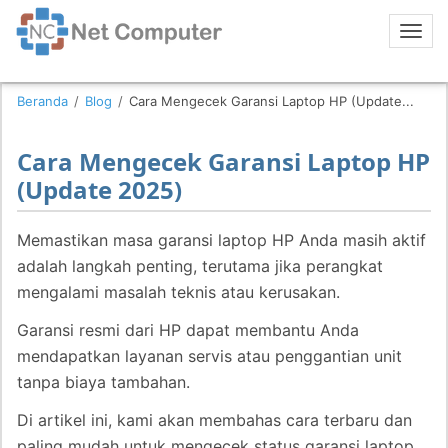
Beranda
/
Blog
/
Cara Mengecek Garansi Laptop HP (Update...
Cara Mengecek Garansi Laptop HP
(Update 2025)
Memastikan masa garansi laptop HP Anda masih aktif
adalah langkah penting, terutama jika perangkat
mengalami masalah teknis atau kerusakan.
Garansi resmi dari HP dapat membantu Anda
mendapatkan layanan servis atau penggantian unit
tanpa biaya tambahan.
Di artikel ini, kami akan membahas cara terbaru dan
paling mudah untuk mengecek status garansi laptop