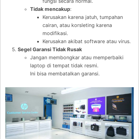
fungsi secara normal.
Tidak mencakup
:
Kerusakan karena jatuh, tumpahan
cairan, atau korsleting karena
modifikasi.
Kerusakan akibat software atau virus.
Segel Garansi Tidak Rusak
Jangan membongkar atau memperbaiki
laptop di tempat tidak resmi.
Ini bisa membatalkan garansi.