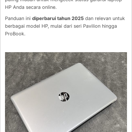
HP Anda secara online.
Panduan ini
diperbarui tahun 2025
dan relevan untuk
berbagai model HP, mulai dari seri Pavilion hingga
ProBook.