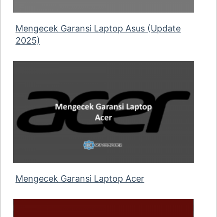
Mengecek Garansi Laptop Asus (Update
2025)
Mengecek Garansi Laptop Acer