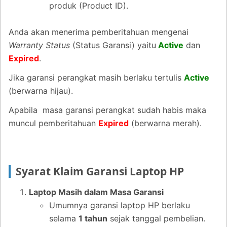
produk (Product ID).
Anda akan menerima pemberitahuan mengenai
Warranty Status
(Status Garansi) yaitu
Active
dan
Expired
.
Jika garansi perangkat masih berlaku tertulis
Active
(berwarna hijau).
Apabila masa garansi perangkat sudah habis maka
muncul pemberitahuan
Expired
(berwarna merah).
Syarat Klaim Garansi Laptop HP
Laptop Masih dalam Masa Garansi
Umumnya garansi laptop HP berlaku
selama
1 tahun
sejak tanggal pembelian.