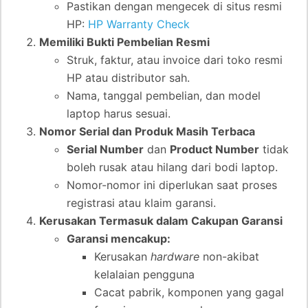
Pastikan dengan mengecek di situs resmi
HP:
HP Warranty Check
Memiliki Bukti Pembelian Resmi
Struk, faktur, atau invoice dari toko resmi
HP atau distributor sah.
Nama, tanggal pembelian, dan model
laptop harus sesuai.
Nomor Serial dan Produk Masih Terbaca
Serial Number
dan
Product Number
tidak
boleh rusak atau hilang dari bodi laptop.
Nomor-nomor ini diperlukan saat proses
registrasi atau klaim garansi.
Kerusakan Termasuk dalam Cakupan Garansi
Garansi mencakup:
Kerusakan
hardware
non-akibat
kelalaian pengguna
Cacat pabrik, komponen yang gagal