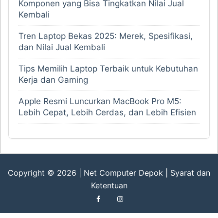
Komponen yang Bisa Tingkatkan Nilai Jual
Kembali
Tren Laptop Bekas 2025: Merek, Spesifikasi,
dan Nilai Jual Kembali
Tips Memilih Laptop Terbaik untuk Kebutuhan
Kerja dan Gaming
Apple Resmi Luncurkan MacBook Pro M5:
Lebih Cepat, Lebih Cerdas, dan Lebih Efisien
Copyright © 2026 |
Net Computer Depok
|
Syarat dan
Ketentuan