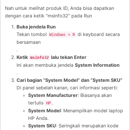
Nah untuk melihat produk ID, Anda bisa dapatkan
dengan cara ketik “msinfo32” pada Run
Buka jendela Run
Tekan tombol
di keyboard secara
Windows + R
bersamaan
.
Ketik
lalu tekan Enter
msinfo32
Ini akan membuka jendela
System Information
.
Cari bagian “System Model” dan “System SKU”
Di panel sebelah kanan, cari informasi seperti:
System Manufacturer
: Biasanya akan
tertulis
.
HP
System Model
: Menampilkan model laptop
HP Anda.
System SKU
: Seringkali merupakan kode