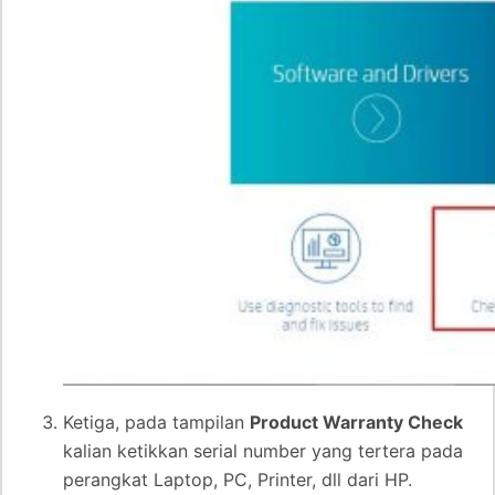
Ketiga, pada tampilan
Product Warranty Check
kalian ketikkan serial number yang tertera pada
perangkat Laptop, PC, Printer, dll dari HP.