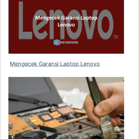
Mengecek Garansi Laptop Lenovo