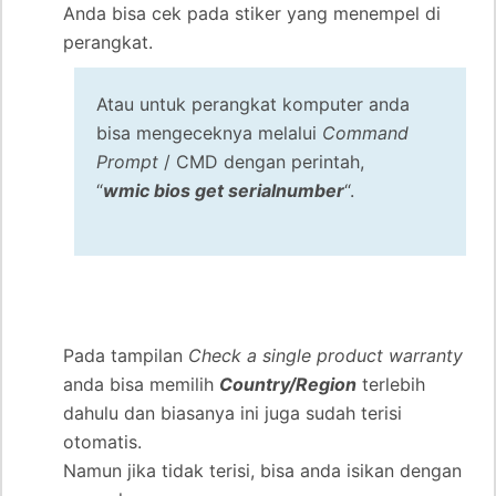
Anda bisa cek pada stiker yang menempel di
perangkat.
Atau untuk perangkat komputer anda
bisa mengeceknya melalui
Command
Prompt
/ CMD dengan perintah,
“
wmic bios get serialnumber
“.
Pada tampilan
Check a single product warranty
anda bisa memilih
Country/Region
terlebih
dahulu dan biasanya ini juga sudah terisi
otomatis.
Namun jika tidak terisi, bisa anda isikan dengan