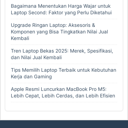
Bagaimana Menentukan Harga Wajar untuk
Laptop Second: Faktor yang Perlu Diketahui
Upgrade Ringan Laptop: Aksesoris &
Komponen yang Bisa Tingkatkan Nilai Jual
Kembali
Tren Laptop Bekas 2025: Merek, Spesifikasi,
dan Nilai Jual Kembali
Tips Memilih Laptop Terbaik untuk Kebutuhan
Kerja dan Gaming
Apple Resmi Luncurkan MacBook Pro M5:
Lebih Cepat, Lebih Cerdas, dan Lebih Efisien