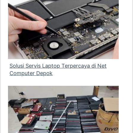
Solusi Servis Laptop Terpercaya di Net
Computer Depok