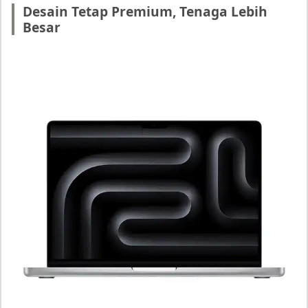
Desain Tetap Premium, Tenaga Lebih
Besar