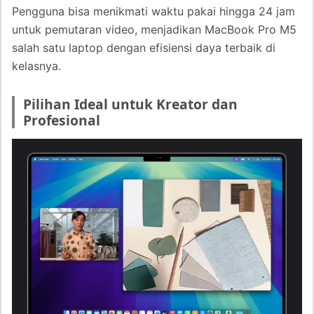
Pengguna bisa menikmati waktu pakai hingga 24 jam
untuk pemutaran video, menjadikan MacBook Pro M5
salah satu laptop dengan efisiensi daya terbaik di
kelasnya.
Pilihan Ideal untuk Kreator dan
Profesional