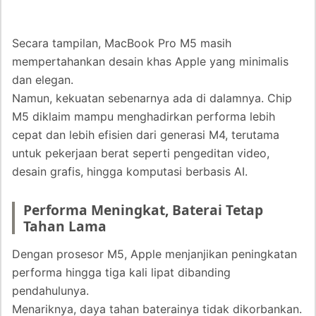
Secara tampilan, MacBook Pro M5 masih
mempertahankan desain khas Apple yang minimalis
dan elegan.
Namun, kekuatan sebenarnya ada di dalamnya. Chip
M5 diklaim mampu menghadirkan performa lebih
cepat dan lebih efisien dari generasi M4, terutama
untuk pekerjaan berat seperti pengeditan video,
desain grafis, hingga komputasi berbasis AI.
Performa Meningkat, Baterai Tetap
Tahan Lama
Dengan prosesor M5, Apple menjanjikan peningkatan
performa hingga tiga kali lipat dibanding
pendahulunya.
Menariknya, daya tahan baterainya tidak dikorbankan.