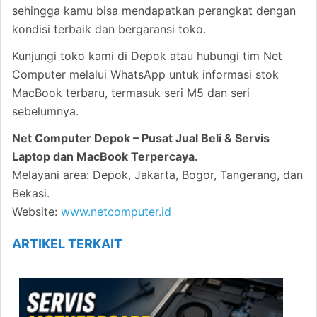
sehingga kamu bisa mendapatkan perangkat dengan
kondisi terbaik dan bergaransi toko.
Kunjungi toko kami di Depok atau hubungi tim Net
Computer melalui WhatsApp untuk informasi stok
MacBook terbaru, termasuk seri M5 dan seri
sebelumnya.
Net Computer Depok – Pusat Jual Beli & Servis
Laptop dan MacBook Terpercaya.
Melayani area: Depok, Jakarta, Bogor, Tangerang, dan
Bekasi.
Website:
www.netcomputer.id
ARTIKEL TERKAIT