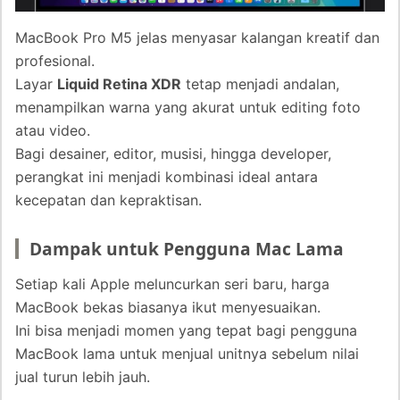
MacBook Pro M5 jelas menyasar kalangan kreatif dan
profesional.
Layar
Liquid Retina XDR
tetap menjadi andalan,
menampilkan warna yang akurat untuk editing foto
atau video.
Bagi desainer, editor, musisi, hingga developer,
perangkat ini menjadi kombinasi ideal antara
kecepatan dan kepraktisan.
Dampak untuk Pengguna Mac Lama
Setiap kali Apple meluncurkan seri baru, harga
MacBook bekas biasanya ikut menyesuaikan.
Ini bisa menjadi momen yang tepat bagi pengguna
MacBook lama untuk menjual unitnya sebelum nilai
jual turun lebih jauh.