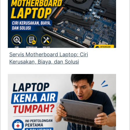
Servis Motherboard Laptop: Ciri
Kerusakan, Biaya, dan Solusi