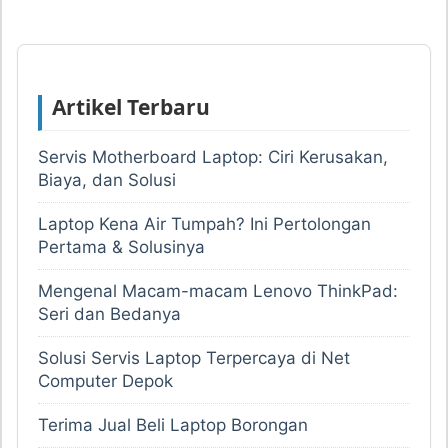
Artikel Terbaru
Servis Motherboard Laptop: Ciri Kerusakan,
Biaya, dan Solusi
Laptop Kena Air Tumpah? Ini Pertolongan
Pertama & Solusinya
Mengenal Macam-macam Lenovo ThinkPad:
Seri dan Bedanya
Solusi Servis Laptop Terpercaya di Net
Computer Depok
Terima Jual Beli Laptop Borongan