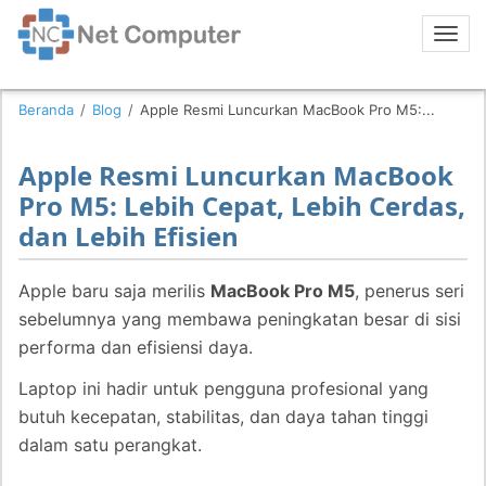
Beranda
/
Blog
/
Apple Resmi Luncurkan MacBook Pro M5:...
Apple Resmi Luncurkan MacBook
Pro M5: Lebih Cepat, Lebih Cerdas,
dan Lebih Efisien
Apple baru saja merilis
MacBook Pro M5
, penerus seri
sebelumnya yang membawa peningkatan besar di sisi
performa dan efisiensi daya.
Laptop ini hadir untuk pengguna profesional yang
butuh kecepatan, stabilitas, dan daya tahan tinggi
dalam satu perangkat.