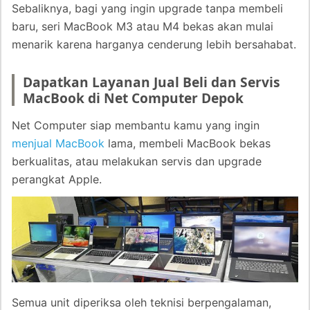
Sebaliknya, bagi yang ingin upgrade tanpa membeli
baru, seri MacBook M3 atau M4 bekas akan mulai
menarik karena harganya cenderung lebih bersahabat.
Dapatkan Layanan Jual Beli dan Servis
MacBook di Net Computer Depok
Net Computer siap membantu kamu yang ingin
menjual MacBook
lama, membeli MacBook bekas
berkualitas, atau melakukan servis dan upgrade
perangkat Apple.
Semua unit diperiksa oleh teknisi berpengalaman,