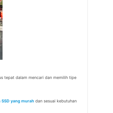
s tepat dalam mencari dan memilih tipe
 SSD yang murah
dan sesuai kebutuhan