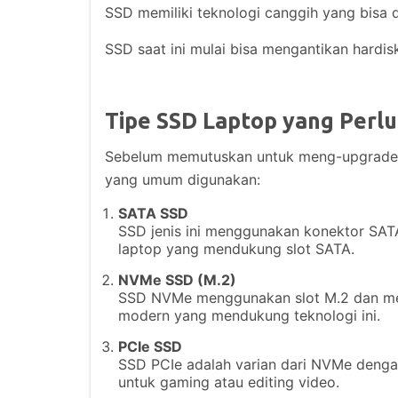
SSD memiliki teknologi canggih yang bisa d
SSD saat ini mulai bisa mengantikan hard
Tipe SSD Laptop yang Perlu
Sebelum memutuskan untuk meng-upgrade S
yang umum digunakan:
SATA SSD
SSD jenis ini menggunakan konektor SAT
laptop yang mendukung slot SATA.
NVMe SSD (M.2)
SSD NVMe menggunakan slot M.2 dan men
modern yang mendukung teknologi ini.
PCIe SSD
SSD PCIe adalah varian dari NVMe denga
untuk gaming atau editing video.