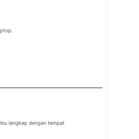
ptop.
ribu lengkap dengan tempat