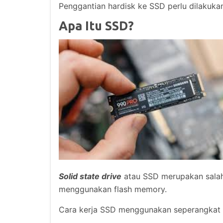
Penggantian hardisk ke SSD perlu dilakuk
Apa Itu SSD?
Solid state drive
atau SSD merupakan sala
menggunakan flash memory.
Cara kerja SSD menggunakan seperangkat I