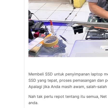
Membeli SSD untuk penyimpanan laptop mem
SSD yang tepat, proses pemasangan dan pe
Apalagi jika Anda masih awam, salah-salah 
Nah tak perlu repot tentang itu semua, 
anda.