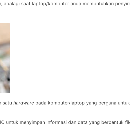
an, apalagi saat laptop/komputer anda membutuhkan penyi
h satu
hardware
pada komputer/laptop yang berguna untuk
C untuk menyimpan informasi dan data yang berbentuk fil