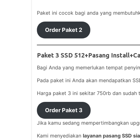
Paket ini cocok bagi anda yang membutuhk
Order Paket
2
Paket 3 SSD 512+Pasang Install+C
Bagi Anda yang memerlukan tempat penyimpa
Pada paket ini Anda akan mendapatkan SS
Harga paket 3 ini sekitar 750rb dan sudah
Order Paket 3
Jika kamu sedang mempertimbangkan upgra
Kami menyediakan
layanan pasang SSD sia