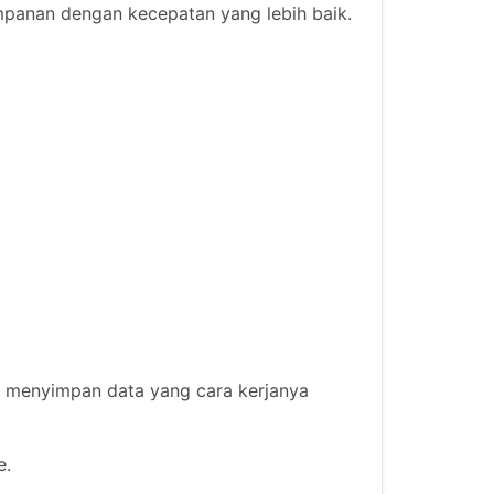
mpanan dengan kecepatan yang lebih baik.
 menyimpan data yang cara kerjanya
e.