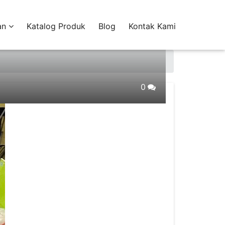
an
Katalog Produk
Blog
Kontak Kami
0