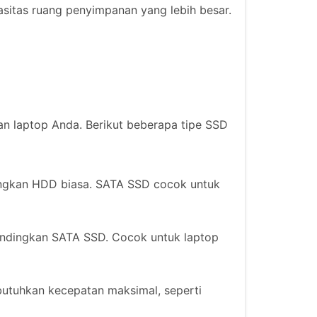
asitas ruang penyimpanan yang lebih besar.
 laptop Anda. Berikut beberapa tipe SSD
ingkan HDD biasa. SATA SSD cocok untuk
andingkan SATA SSD. Cocok untuk laptop
utuhkan kecepatan maksimal, seperti