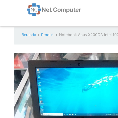
Beranda
Produk
Notebook Asus X200CA Intel 1