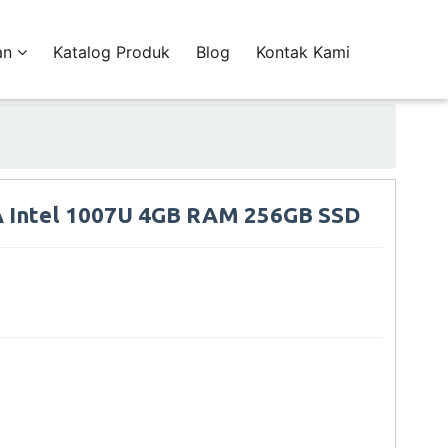
an
Katalog Produk
Blog
Kontak Kami
 Intel 1007U 4GB RAM 256GB SSD