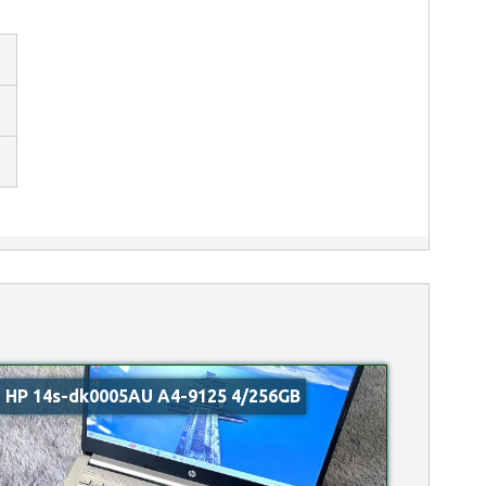
HP 14s-dk0005AU A4-9125 4/256GB