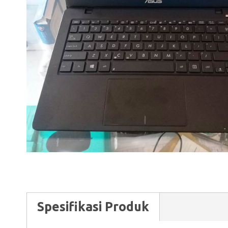
Spesifikasi Produk