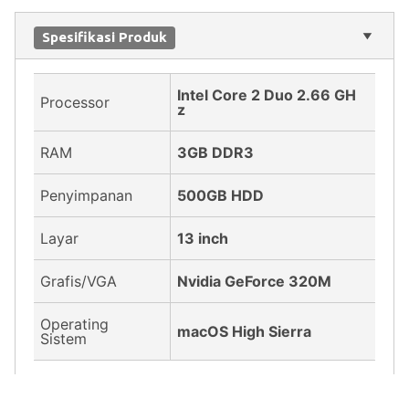
Spesifikasi Produk
Intel Core 2 Duo 2.66 GH
Processor
z
RAM
3GB DDR3
Penyimpanan
500GB HDD
Layar
13 inch
Grafis/VGA
Nvidia GeForce 320M
Operating
macOS High Sierra
Sistem