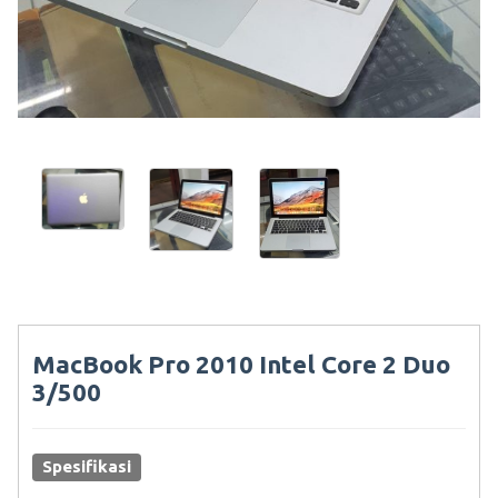
MacBook Pro 2010 Intel Core 2 Duo
3/500
Spesifikasi