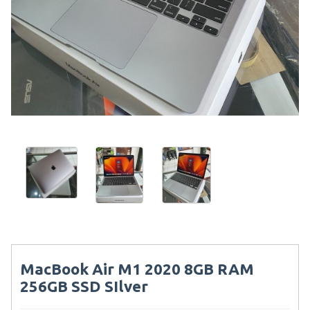
MacBook Air M1 2020 8GB RAM
256GB SSD SIlver