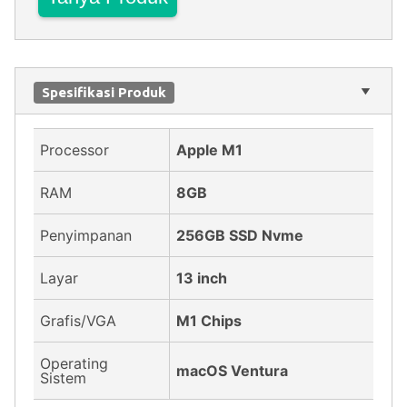
Spesifikasi Produk
Processor
Apple M1
RAM
8GB
Penyimpanan
256GB SSD Nvme
Layar
13 inch
Grafis/VGA
M1 Chips
Operating
macOS Ventura
Sistem