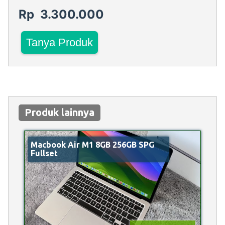
Rp 3.300.000
Tanya Produk
Produk lainnya
Macbook Air M1 8GB 256GB SPG
Fullset