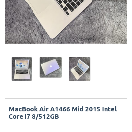
MacBook Air A1466 Mid 2015 Intel
Core i7 8/512GB