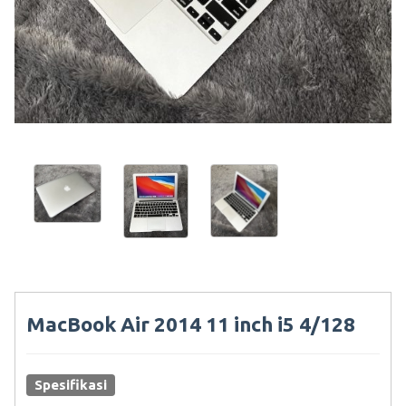
MacBook Air 2014 11 inch i5 4/128
Spesifikasi