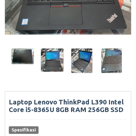
Laptop Lenovo ThinkPad L390 Intel
Core i5-8365U 8GB RAM 256GB SSD
Spesifikasi