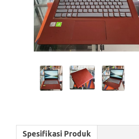
Spesifikasi Produk