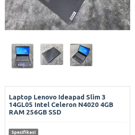
Laptop Lenovo Ideapad Slim 3
14GL05 Intel Celeron N4020 4GB
RAM 256GB SSD
Spesifikasi