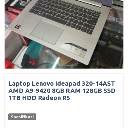
Laptop Lenovo Ideapad 320-14AST
AMD A9-9420 8GB RAM 128GB SSD
1TB HDD Radeon R5
Spesifikasi