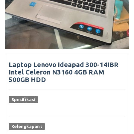
Laptop Lenovo Ideapad 300-14IBR
Intel Celeron N3160 4GB RAM
500GB HDD
Spesifikasi
Kelengkapan :