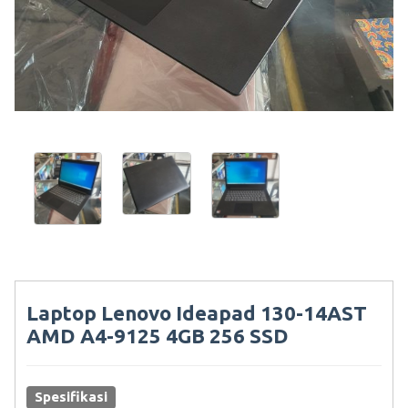
Laptop Lenovo Ideapad 130-14AST
AMD A4-9125 4GB 256 SSD
Spesifikasi