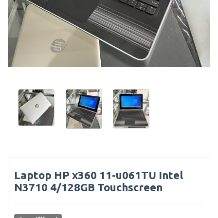
Laptop HP x360 11-u061TU Intel
N3710 4/128GB Touchscreen