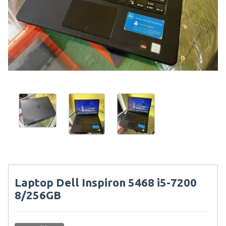
Laptop Dell Inspiron 5468 i5-7200
8/256GB