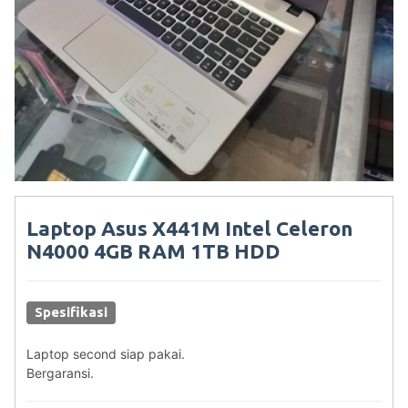
Laptop Asus X441M Intel Celeron
N4000 4GB RAM 1TB HDD
Spesifikasi
Laptop second siap pakai.
Bergaransi.