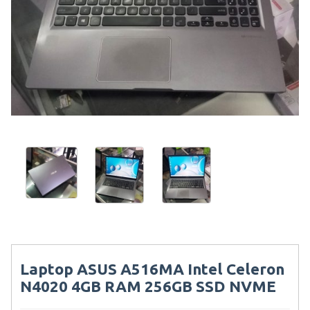
Laptop ASUS A516MA Intel Celeron
N4020 4GB RAM 256GB SSD NVME