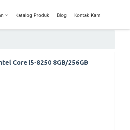
an
Katalog Produk
Blog
Kontak Kami
tel Core i5-8250 8GB/256GB