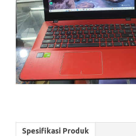
Spesifikasi Produk