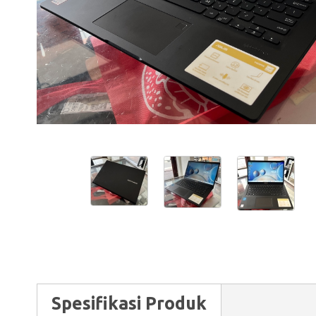
Spesifikasi Produk