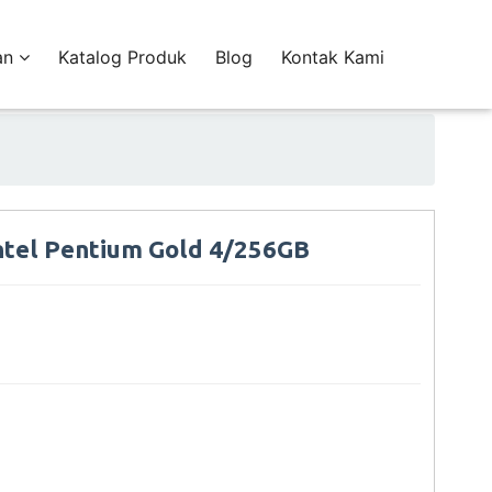
an
Katalog Produk
Blog
Kontak Kami
tel Pentium Gold 4/256GB