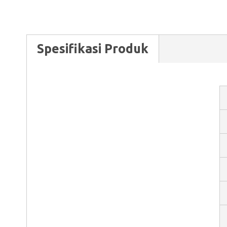
Spesifikasi Produk