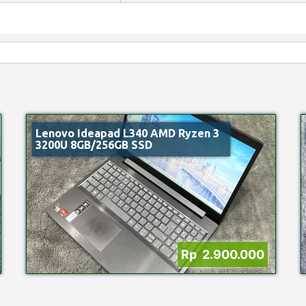
Lenovo Ideapad L340 AMD Ryzen 3
3200U 8GB/256GB SSD
Rp 2.900.000