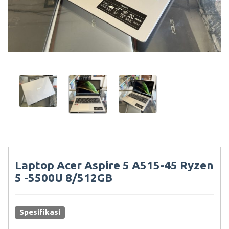
Laptop Acer Aspire 5 A515-45 Ryzen
5 -5500U 8/512GB
Spesifikasi