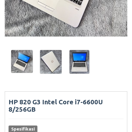
HP 820 G3 Intel Core i7-6600U
8/256GB
Spesifikasi