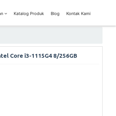
an
Katalog Produk
Blog
Kontak Kami
Intel Core i3-1115G4 8/256GB