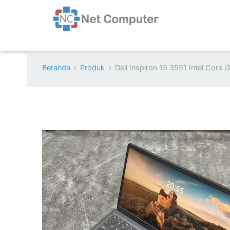
Beranda
Produk
Dell Inspiron 15 3551 Intel Core