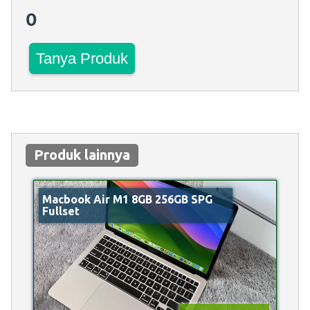
0
Tanya Produk
Produk lainnya
Macbook Air M1 8GB 256GB SPG
Fullset