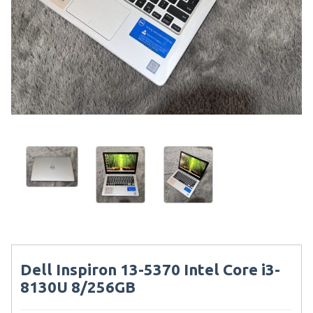
Dell Inspiron 13-5370 Intel Core i3-
8130U 8/256GB