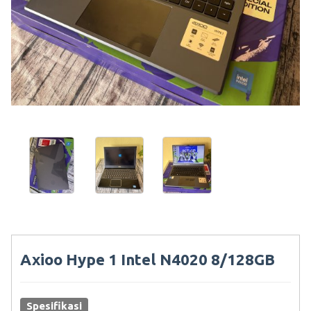
Axioo Hype 1 Intel N4020 8/128GB
Spesifikasi