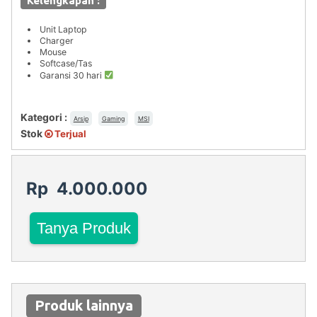
Kelengkapan :
Unit Laptop
Charger
Mouse
Softcase/Tas
Garansi 30 hari
Kategori :
Arsip
Gaming
MSI
Stok
Terjual
Rp 4.000.000
Tanya Produk
Produk lainnya