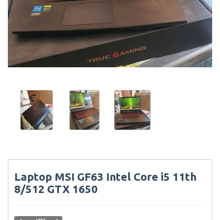
Laptop MSI GF63 Intel Core i5 11th
8/512 GTX 1650