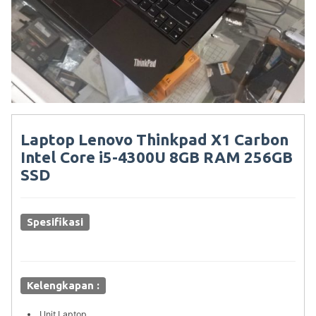
Laptop Lenovo Thinkpad X1 Carbon
Intel Core i5-4300U 8GB RAM 256GB
SSD
Spesifikasi
Kelengkapan :
Unit Laptop