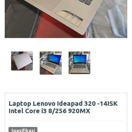
Laptop Lenovo Ideapad 320 -14ISK
Intel Core i3 8/256 920MX
Spesifikasi