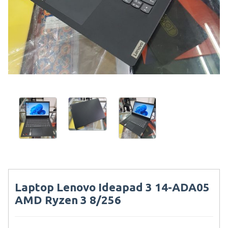
Laptop Lenovo Ideapad 3 14-ADA05
AMD Ryzen 3 8/256