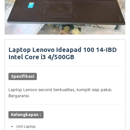
Laptop Lenovo Ideapad 100 14-IBD
Intel Core i3 4/500GB
Spesifikasi
Laptop Lenovo second berkualitas, komplit siap pakai.
Bergaransi.
Kelengkapan :
Unit Laptop