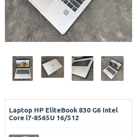
Laptop HP EliteBook 830 G6 Intel
Core i7-8565U 16/512