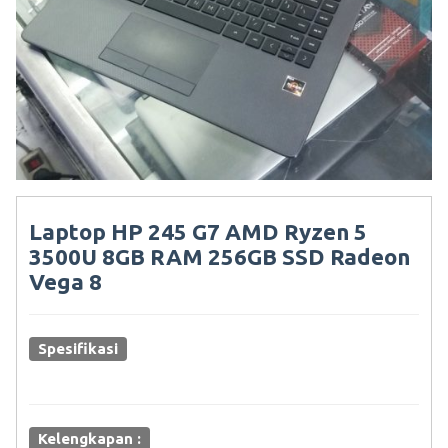
Laptop HP 245 G7 AMD Ryzen 5
3500U 8GB RAM 256GB SSD Radeon
Vega 8
Spesifikasi
Kelengkapan :