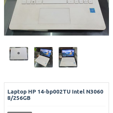
Laptop HP 14-bp002TU Intel N3060
8/256GB