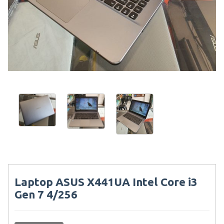
Laptop ASUS X441UA Intel Core i3
Gen 7 4/256