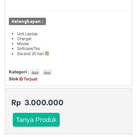
Kelengkapan :
Unit Laptop
Charger
Mouse
Softcase/Tas
Garansi 30 hari
Kategori :
Arsip
Asus
Stok
Terjual
Rp 3.000.000
Tanya Produk