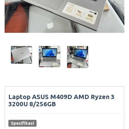
Laptop ASUS M409D AMD Ryzen 3
3200U 8/256GB
Spesifikasi