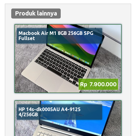
Produk lainnya
Macbook Air M1 8GB 256GB SPG
Fullset
Rp 7.900.000
HP 14s-dk0005AU A4-9125
4/256GB