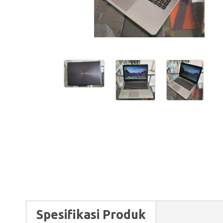
Spesifikasi Produk