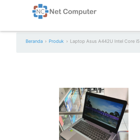
Beranda
Produk
Laptop Asus A442U Intel Core 