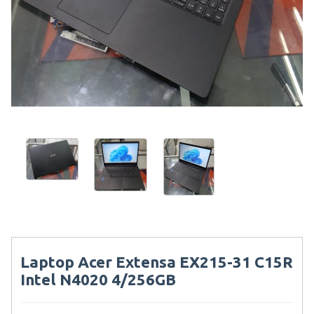
Laptop Acer Extensa EX215-31 C15R
Intel N4020 4/256GB