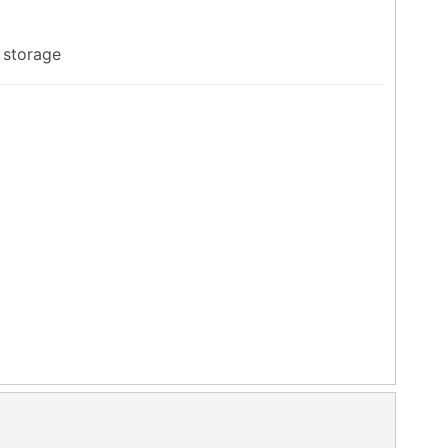
 storage