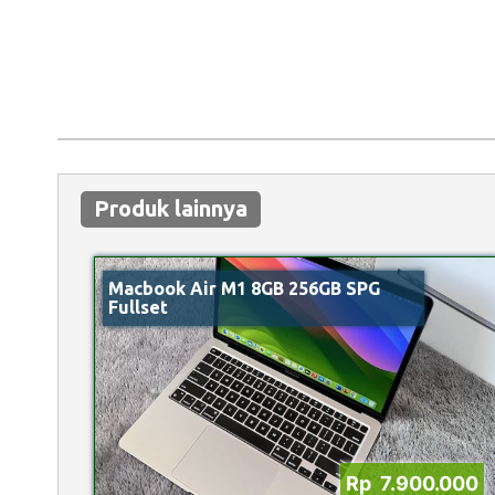
Produk lainnya
Macbook Air M1 8GB 256GB SPG
Fullset
Rp 7.900.000