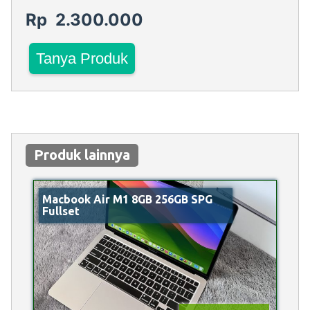
Rp 2.300.000
Tanya Produk
Produk lainnya
Macbook Air M1 8GB 256GB SPG
Fullset