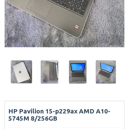
HP Pavilion 15-p229ax AMD A10-
5745M 8/256GB