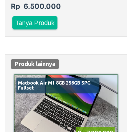
Rp 6.500.000
Tanya Produk
Produk lainnya
Macbook Air M1 8GB 256GB SPG
Fullset