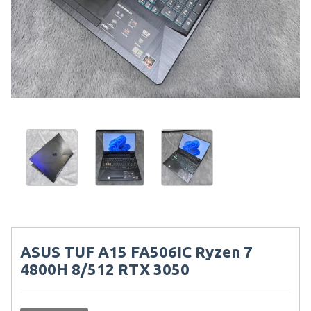
ASUS TUF A15 FA506IC Ryzen 7
4800H 8/512 RTX 3050